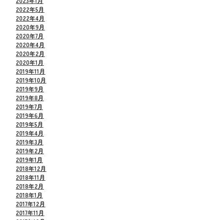
2023年1月
2022年5月
2022年4月
2020年9月
2020年7月
2020年4月
2020年2月
2020年1月
2019年11月
2019年10月
2019年9月
2019年8月
2019年7月
2019年6月
2019年5月
2019年4月
2019年3月
2019年2月
2019年1月
2018年12月
2018年11月
2018年2月
2018年1月
2017年12月
2017年11月