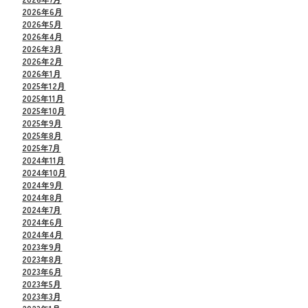
2026年6月
2026年5月
2026年4月
2026年3月
2026年2月
2026年1月
2025年12月
2025年11月
2025年10月
2025年9月
2025年8月
2025年7月
2024年11月
2024年10月
2024年9月
2024年8月
2024年7月
2024年6月
2024年4月
2023年9月
2023年8月
2023年6月
2023年5月
2023年3月