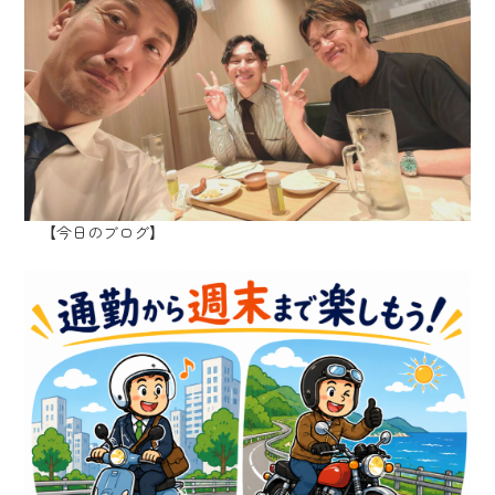
【今日のブログ】