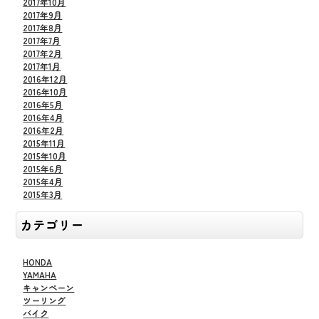
2017年10月
2017年9月
2017年8月
2017年7月
2017年2月
2017年1月
2016年12月
2016年10月
2016年5月
2016年4月
2016年2月
2015年11月
2015年10月
2015年6月
2015年4月
2015年3月
カテゴリー
HONDA
YAMAHA
キャンペーン
ツーリング
バイク