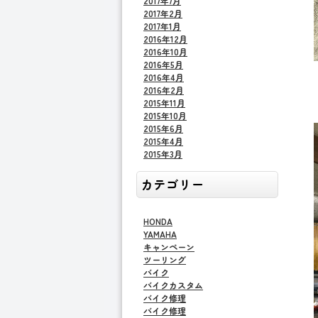
2017年7月
2017年2月
2017年1月
2016年12月
2016年10月
2016年5月
2016年4月
2016年2月
2015年11月
2015年10月
2015年6月
2015年4月
2015年3月
カテゴリー
HONDA
YAMAHA
キャンペーン
ツーリング
バイク
バイクカスタム
バイク修理
バイク修理