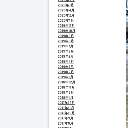
2020年7月
2020年4月
2020年2月
2020年1月
2019年11月
2019年10月
2019年9月
2019年8月
2019年7月
2019年6月
2019年5月
2019年4月
2019年3月
2019年2月
2019年1月
2018年12月
2018年11月
2018年2月
2018年1月
2017年12月
2017年11月
2017年10月
2017年9月
2017年8月