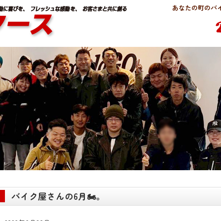
あなたの町のバイク
バイク屋さんの6月🏍。