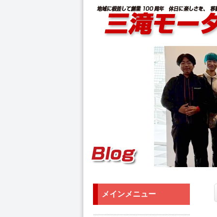
メインメニュー