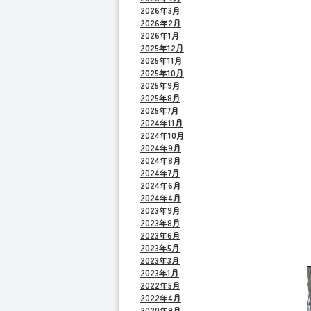
2026年3月
2026年2月
2026年1月
2025年12月
2025年11月
2025年10月
2025年9月
2025年8月
2025年7月
2024年11月
2024年10月
2024年9月
2024年8月
2024年7月
2024年6月
2024年4月
2023年9月
2023年8月
2023年6月
2023年5月
2023年3月
2023年1月
2022年5月
2022年4月
2020年9月