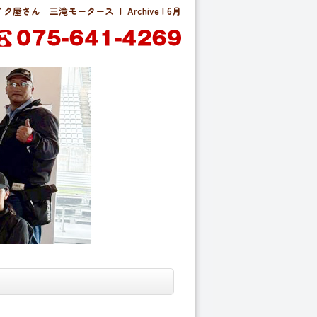
屋さん 三滝モータース | Archive | 6月