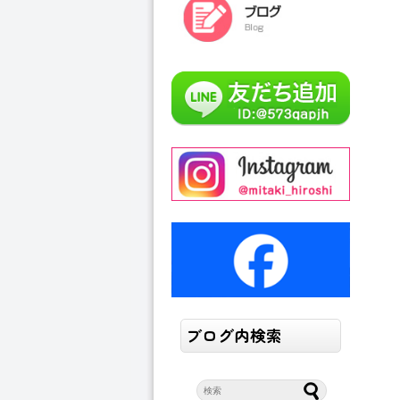
ブログ内検索