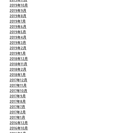
2019年10月
2019年9月
2019年8月
2019年7月
2019年6月
2019年5月
2019年4月
2019年3月
2019年2月
2019年1月
2018年12月
2018年11月
2018年2月
2018年1月
2017年12月
2017年11月
2017年10月
2017年9月
2017年8月
2017年7月
2017年2月
2017年1月
2016年12月
2016年10月