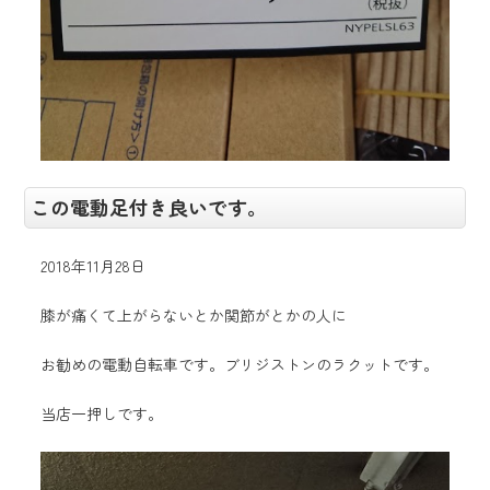
この電動足付き良いです。
2018年11月28日
膝が痛くて上がらないとか関節がとかの人に
お勧めの電動自転車です。ブリジストンのラクットです。
当店一押しです。