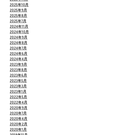
2025年10月
2025年9月
2025年8月
2025年7月
2024年11月
2024年10月
2024年9月
2024年8月
2024年7月
2024年6月
2024年4月
2023年9月
2023年8月
2023年6月
2023年5月
2023年3月
2023年1月
2022年5月
2022年4月
2020年9月
2020年7月
2020年4月
2020年2月
2020年1月
2019年11月