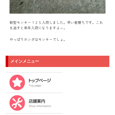
新型モンキー１２５入荷しました。早い者勝ちです。これ
を逃すと来年入荷になりますよ～。
やっぱりホンダはモンキーでしょ。
メインメニュー