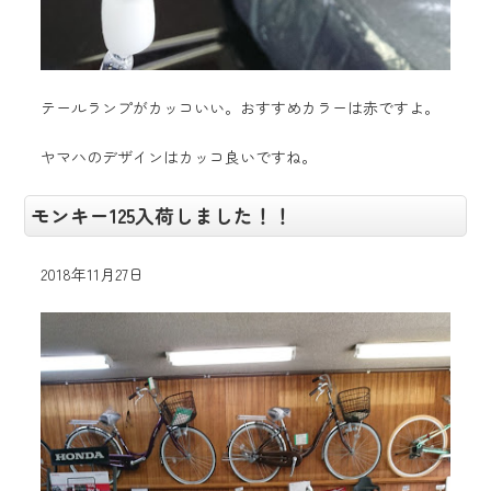
テールランプがカッコいい。おすすめカラーは赤ですよ。
ヤマハのデザインはカッコ良いですね。
モンキー125入荷しました！！
2018年11月27日