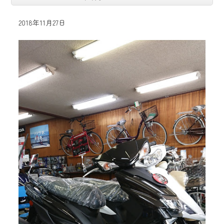
2018年11月27日