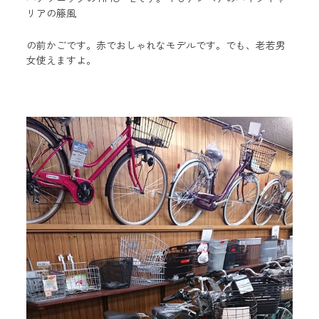
リアの籐風
の前かごです。赤でおしゃれなモデルです。でも、老若男
女使えますよ。