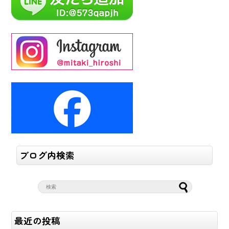
ブログ内検索
最近の投稿