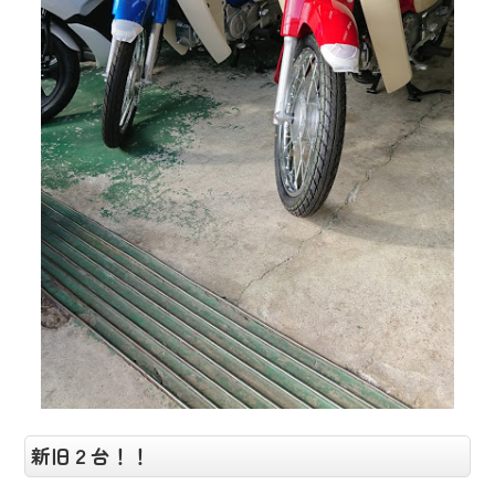
新旧２台！！