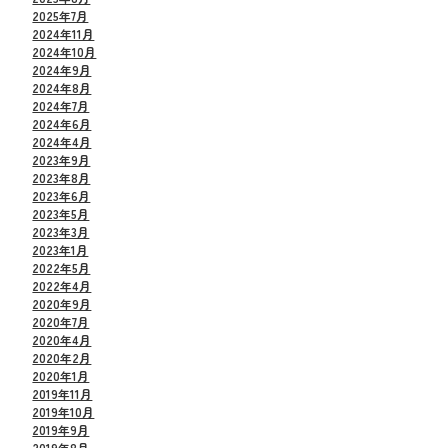
2025年7月
2024年11月
2024年10月
2024年9月
2024年8月
2024年7月
2024年6月
2024年4月
2023年9月
2023年8月
2023年6月
2023年5月
2023年3月
2023年1月
2022年5月
2022年4月
2020年9月
2020年7月
2020年4月
2020年2月
2020年1月
2019年11月
2019年10月
2019年9月
2019年8月