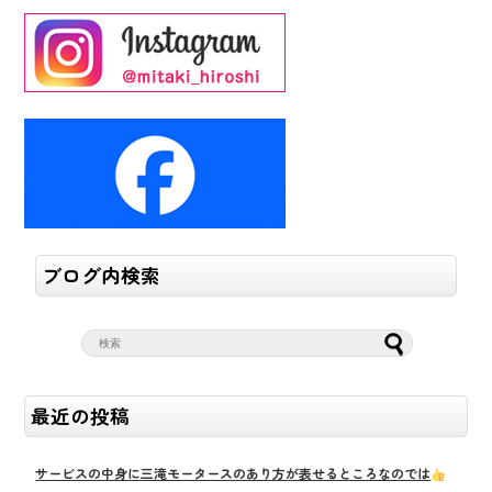
ブログ内検索
最近の投稿
サービスの中身に三滝モータースのあり方が表せるところなのでは