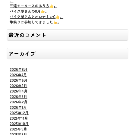
。
三滝モータースのあり方
。
バイク屋さんの8月
。
バイク屋さんとオロナミンC
。
隼祭りに参加してきました
。
最近のコメント
アーカイブ
2026年8月
2026年7月
2026年6月
2026年5月
2026年4月
2026年3月
2026年2月
2026年1月
2025年12月
2025年11月
2025年10月
2025年9月
2025年8月