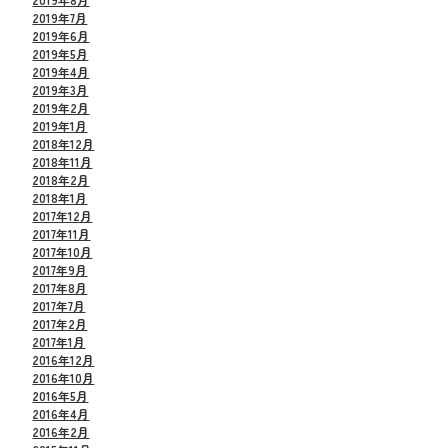
2019年7月
2019年6月
2019年5月
2019年4月
2019年3月
2019年2月
2019年1月
2018年12月
2018年11月
2018年2月
2018年1月
2017年12月
2017年11月
2017年10月
2017年9月
2017年8月
2017年7月
2017年2月
2017年1月
2016年12月
2016年10月
2016年5月
2016年4月
2016年2月