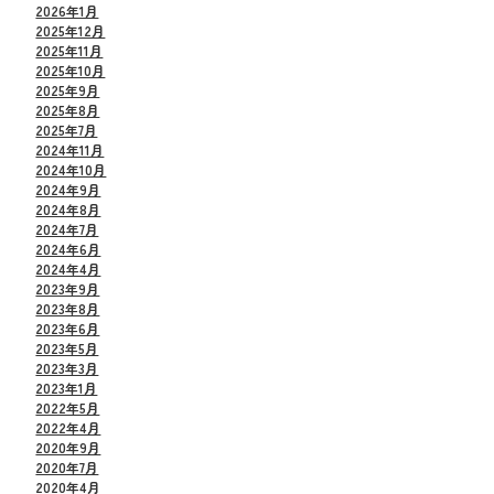
2026年1月
2025年12月
2025年11月
2025年10月
2025年9月
2025年8月
2025年7月
2024年11月
2024年10月
2024年9月
2024年8月
2024年7月
2024年6月
2024年4月
2023年9月
2023年8月
2023年6月
2023年5月
2023年3月
2023年1月
2022年5月
2022年4月
2020年9月
2020年7月
2020年4月