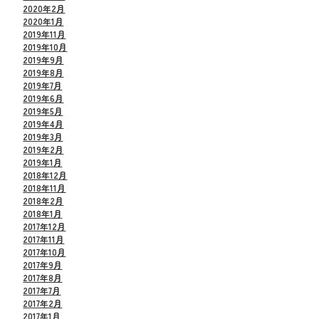
2020年2月
2020年1月
2019年11月
2019年10月
2019年9月
2019年8月
2019年7月
2019年6月
2019年5月
2019年4月
2019年3月
2019年2月
2019年1月
2018年12月
2018年11月
2018年2月
2018年1月
2017年12月
2017年11月
2017年10月
2017年9月
2017年8月
2017年7月
2017年2月
2017年1月