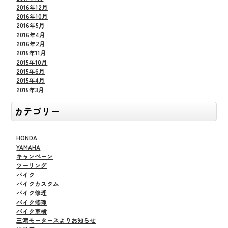
2016年12月
2016年10月
2016年5月
2016年4月
2016年2月
2015年11月
2015年10月
2015年6月
2015年4月
2015年3月
カテゴリー
HONDA
YAMAHA
キャンペーン
ツーリング
バイク
バイクカスタム
バイク修理
バイク修理
バイク車検
三滝モータースよりお知らせ