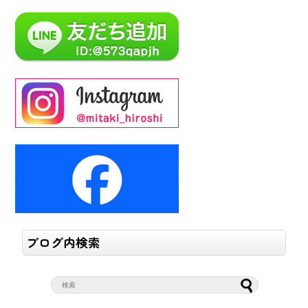
ブログ内検索