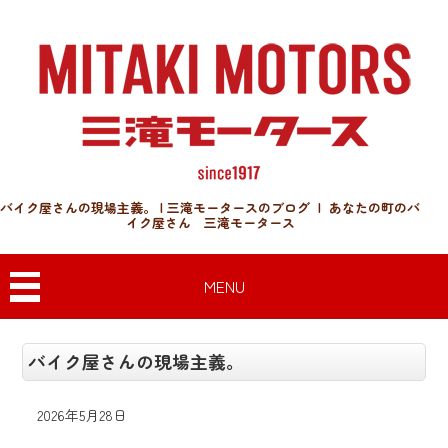
バイク屋さんの現場主義。 | 三滝モータースのブログ | あなたの町のバ
イク屋さん 三滝モータース
MENU
バイク屋さんの現場主義。
2026年5月28日